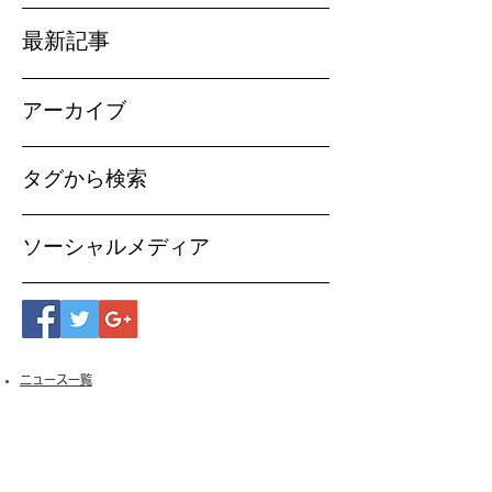
最新記事
アーカイブ
タグから検索
ソーシャルメディア
ニュース一覧
お問い合わせ
サイトマップ
個人情報について
利用規約