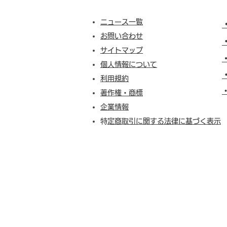
ニュース一覧
お問い合わせ
サイトマップ
個人情報について
利用規約
​
著作権・商標
企業情報
​
特定商取引に関する法律に基づく表示