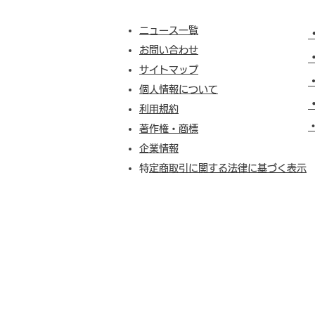
ニュース一覧
お問い合わせ
サイトマップ
個人情報について
利用規約
​
著作権・商標
企業情報
​
特定商取引に関する法律に基づく表示