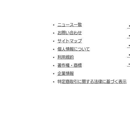
ニュース一覧
お問い合わせ
サイトマップ
個人情報について
利用規約
​
著作権・商標
企業情報
​
特定商取引に関する法律に基づく表示