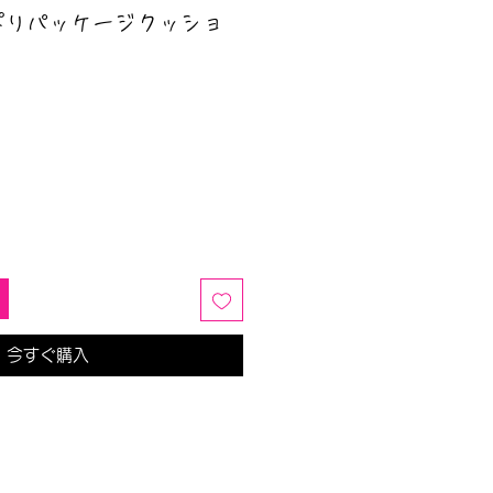
ぱりパッケージクッショ
今すぐ購入